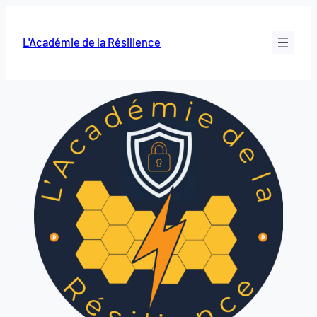
L'Académie de la Résilience