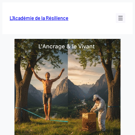
L'Académie de la Résilience