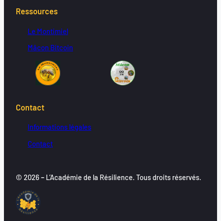
Ressources
Le Montimiel
Mâcon Bitcoin
Contact
Informations légales
Contact
© 2026
–
L’Académie de la Résilience. Tous droits réservés.